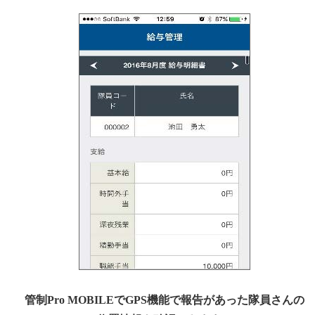
管制Pro MOBILEでGPS機能で報告があった隊員さんの