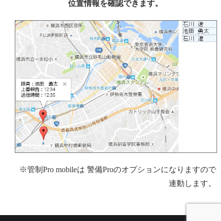
位置情報を確認できます。
※管制Pro mobileは 警備Proのオプションになりますので
連動します。