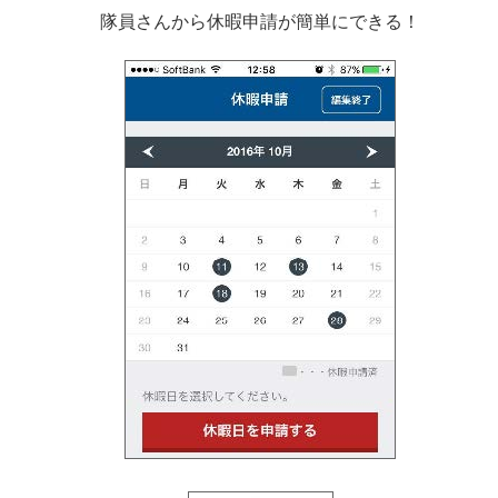
隊員さんから休暇申請が簡単にできる！