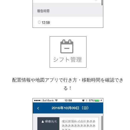
配置情報や地図アプリで行き方・移動時間を確認でき
る！