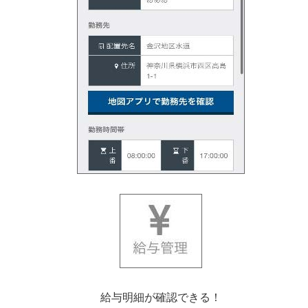
給与明細が確認できる！