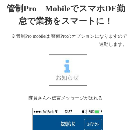
管制Pro MobileでスマホDE勤
怠で業務をスマートに！
※管制Pro mobileは 警備Proのオプションになりますので
連動します。
隊員さんへ伝言メッセージが送れる！