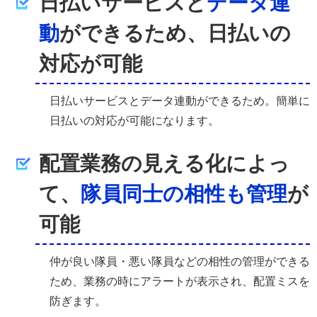
日払いサービスと
データ連
動
ができるため、日払いの
対応が可能
日払いサービスとデータ連動ができるため。簡単に
日払いの対応が可能になります。
配置業務の見える化によっ
て、
隊員同士の相性も管理
が
可能
仲が良い隊員・悪い隊員などの相性の管理ができる
ため、業務の時にアラートが表示され、配置ミスを
防ぎます。