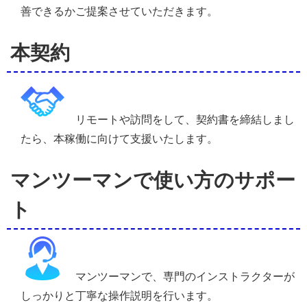
善できるかご提案させていただきます。
本契約
リモートや訪問をして、契約書を締結しまし
たら、本稼働に向けて支援いたします。
マンツーマンで使い方のサポー
ト
マンツーマンで、専門のインストラクターが
しっかりと丁寧な操作説明を行います。