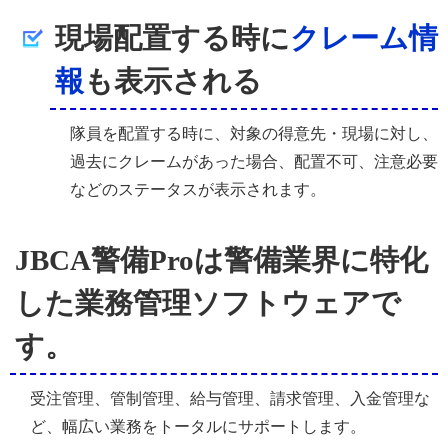
現場配置する時に
クレーム情
報
も表示される
隊員を配置する時に、対象の得意先・現場に対し、
過去にクレームがあった場合、配置不可、注意必要
などのステータスが表示されます。
JBCA警備Proは警備業界に特化
した業務管理ソフトウェアで
す。
受注管理、管制管理、給与管理、請求管理、入金管理な
ど、幅広い業務をトータルにサポートします。