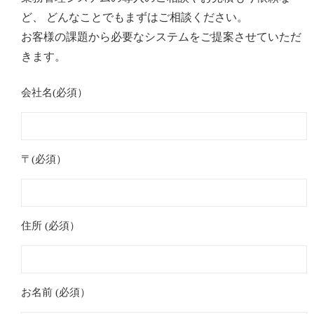
ど、 どんなことでもまずはご相談ください。
お客様の課題から必要なシステムをご提案させていただ
きます。
会社名(必須）
〒(必須）
住所 (必須）
お名前 (必須）