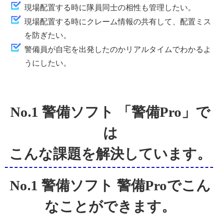
現場配置する時に隊員同士の相性も管理したい。
現場配置する時にクレーム情報の共有して、配置ミス
を防ぎたい。
警備員が自宅を出発したのかリアルタイムでわかるよ
うにしたい。
No.1 警備ソフト 「警備Pro」で
は
こんな課題を解決しています。
No.1 警備ソフト 警備Proでこん
なことができます。