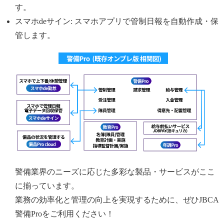
す。
スマホdeサイン: スマホアプリで管制日報を自動作成・保
管します。
警備業界のニーズに応じた多彩な製品・サービスがここ
に揃っています。
業務の効率化と管理の向上を実現するために、ぜひJBCA
警備Proをご利用ください！