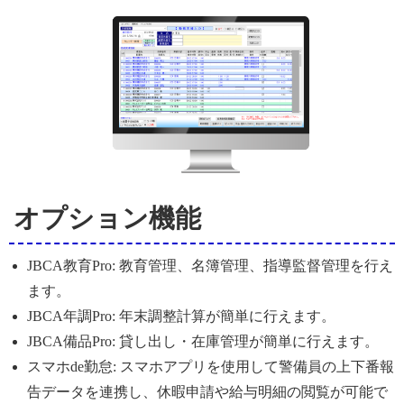
オプション機能
JBCA教育Pro: 教育管理、名簿管理、指導監督管理を行え
ます。
JBCA年調Pro: 年末調整計算が簡単に行えます。
JBCA備品Pro: 貸し出し・在庫管理が簡単に行えます。
スマホde勤怠: スマホアプリを使用して警備員の上下番報
告データを連携し、休暇申請や給与明細の閲覧が可能で