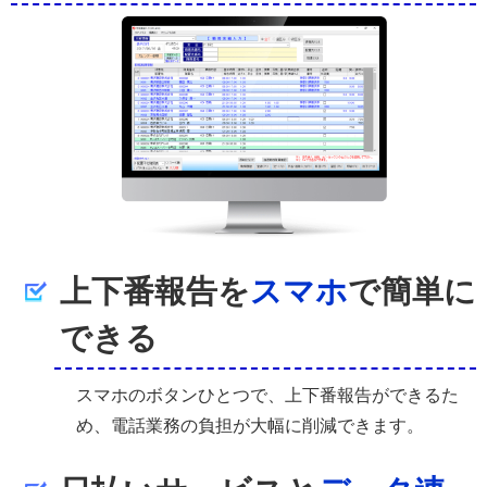
上下番報告を
スマホ
で簡単に
できる
スマホのボタンひとつで、上下番報告ができるた
め、電話業務の負担が大幅に削減できます。