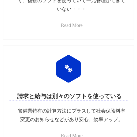
く、複数のソフトを使っていて一元管理ができて
いない・・・
Read More
請求と給与は別々のソフトを使っている
警備業特有の計算方法にプラスして社会保険料率
変更のお知らせなどがあり安心、効率アップ。
Read More