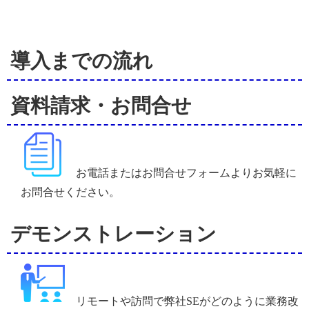
導入までの流れ
資料請求・お問合せ
お電話またはお問合せフォームよりお気軽に
お問合せください。
デモンストレーション
リモートや訪問で弊社SEがどのように業務改