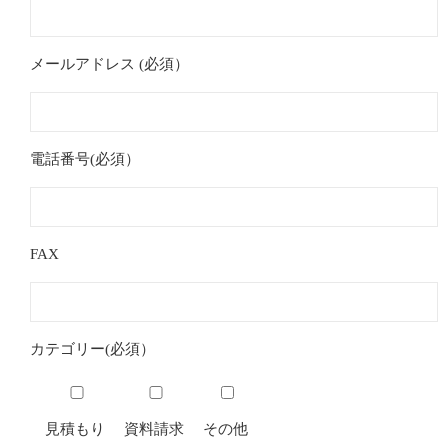
メールアドレス (必須）
電話番号(必須）
FAX
カテゴリー(必須）
見積もり
資料請求
その他