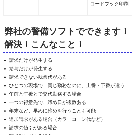
コードブック印刷
弊社の警備ソフトでできます！
解決！こんなこと！
請求だけが発生する
給与だけが発生する
請求できない残業代がある
ひとつの現場で、同じ勤務なのに、上番・下番が違う
午前と午後とで交代勤務する場合
一つの得意先で、締め日が複数ある
年末など、早めに締めを行うことも可能
追加請求がある場合（カラーコーン代など）
請求の値引がある場合