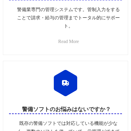
警備業専門の管理システムです。管制入力をする
ことで請求・給与の管理までトータル的にサポー
ト。
Read More
警備ソフトのお悩みはないですか？
既存の警備ソフトでは対応している機能が少な