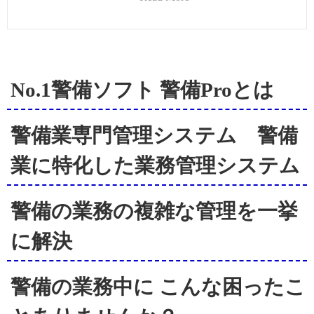
No.1警備ソフト 警備Proとは
警備業専門管理システム 警備
業に特化した業務管理システム
警備の業務の複雑な管理を一挙
に解決
警備の業務中に こんな困ったこ